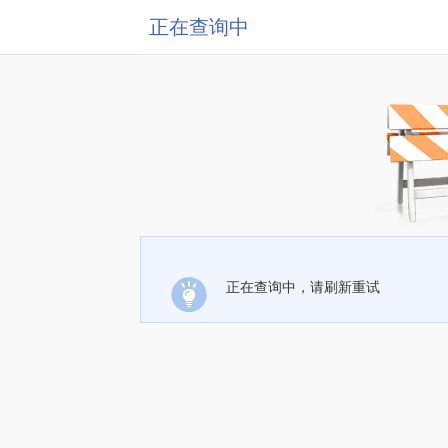
正在查询中
正在查询中，请刷新重试